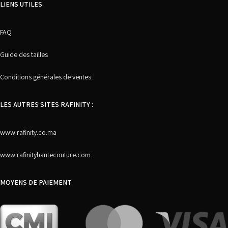
LIENS UTILES
FAQ
Guide des tailles
Conditions générales de ventes
LES AUTRES SITES RAFINITY :
www.rafinity.co.ma
www.rafinityhautecouture.com
MOYENS DE PAIEMENT