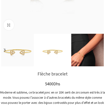
Click to enlarge
Flèche bracelet
5400
Dhs
Moderne et sublime, ce bracelet jonc en or 18K serti de zirconium est très à la
mode. Vous pouvez l’associer à d’autres bracelets du même style comme
vous pouvez le porter avec des bijoux contrastés pour plus d’effet et un look