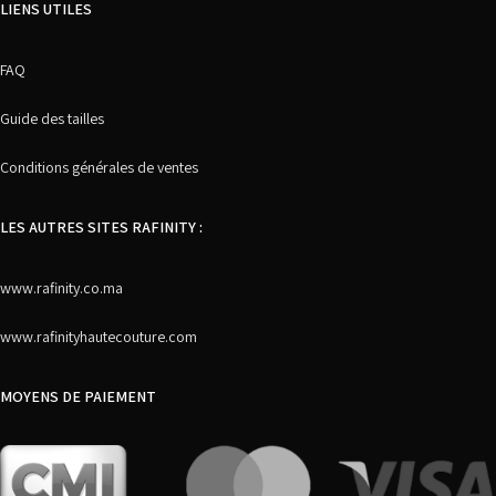
LIENS UTILES
FAQ
Guide des tailles
Conditions générales de ventes
LES AUTRES SITES RAFINITY :
www.rafinity.co.ma
www.rafinityhautecouture.com
MOYENS DE PAIEMENT