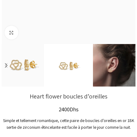
Click to enlarge
Heart flower boucles d’oreilles
2400
Dhs
Simple et tellement romantique, cette paire de boucles d’oreilles en or 18K
sertie de zirconium étincelante est facile à porter le jour comme la nuit.