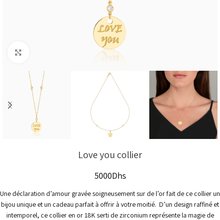
Click to enlarge
Love you collier
5000
Dhs
Une déclaration d’amour gravée soigneusement sur de l’or fait de ce collier un
bijou unique et un cadeau parfait à offrir à votre moitié. D’un design raffiné et
intemporel, ce collier en or 18K serti de zirconium représente la magie de