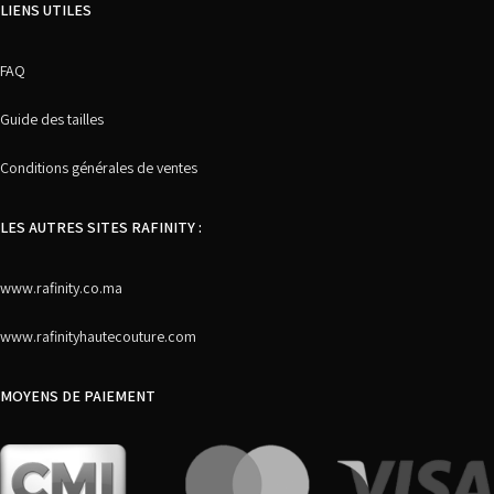
LIENS UTILES
FAQ
Guide des tailles
Conditions générales de ventes
LES AUTRES SITES RAFINITY :
www.rafinity.co.ma
www.rafinityhautecouture.com
MOYENS DE PAIEMENT