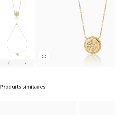
Click to enlarge
Produits similaires