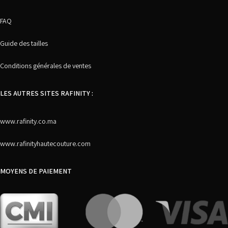
FAQ
Guide des tailles
Conditions générales de ventes
LES AUTRES SITES RAFINITY :
www.rafinity.co.ma
www.rafinityhautecouture.com
MOYENS DE PAIEMENT