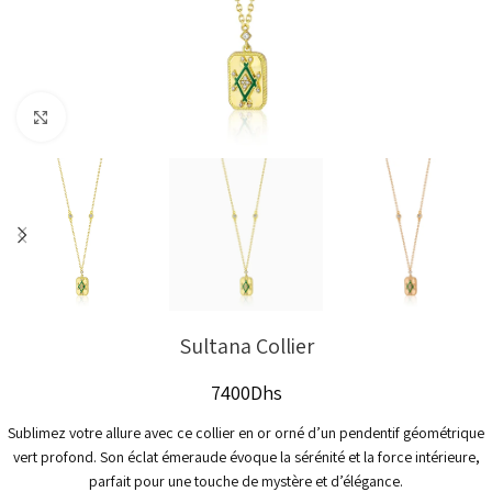
Click to enlarge
Sultana Collier
7400
Dhs
Sublimez votre allure avec ce collier en or orné d’un pendentif géométrique
vert profond. Son éclat émeraude évoque la sérénité et la force intérieure,
parfait pour une touche de mystère et d’élégance.