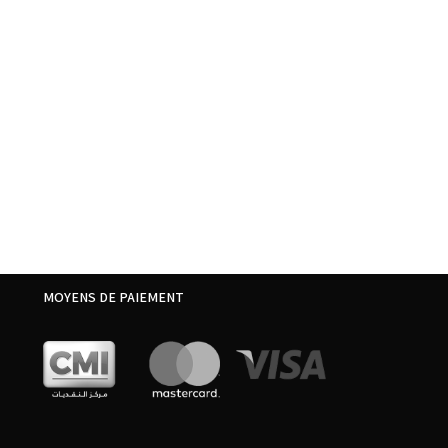
MOYENS DE PAIEMENT