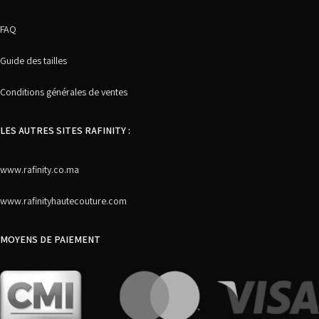
FAQ
Guide des tailles
Conditions générales de ventes
LES AUTRES SITES RAFINITY :
www.rafinity.co.ma
www.rafinityhautecouture.com
MOYENS DE PAIEMENT