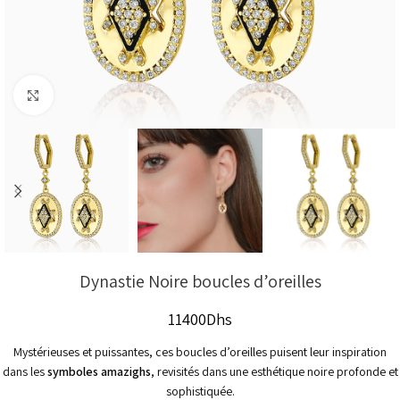
Click to enlarge
Dynastie Noire boucles d’oreilles
11400
Dhs
Mystérieuses et puissantes, ces boucles d’oreilles puisent leur inspiration
dans les
symboles amazighs
, revisités dans une esthétique noire profonde et
sophistiquée.