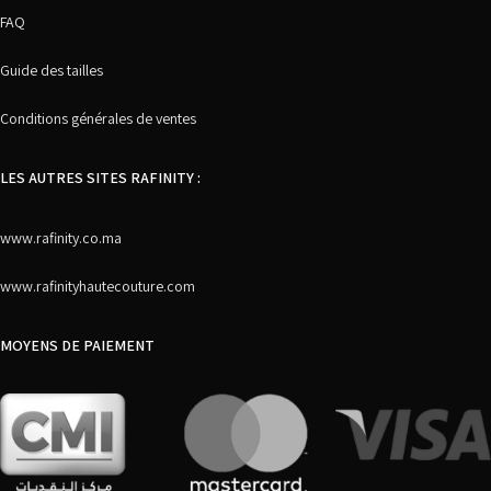
FAQ
Guide des tailles
Conditions générales de ventes
LES AUTRES SITES RAFINITY :
www.rafinity.co.ma
www.rafinityhautecouture.com
MOYENS DE PAIEMENT